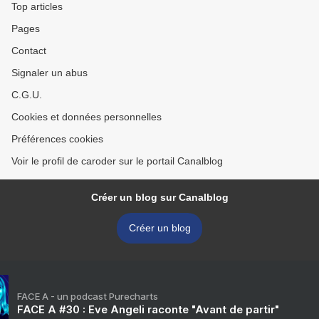
Top articles
Pages
Contact
Signaler un abus
C.G.U.
Cookies et données personnelles
Préférences cookies
Voir le profil de caroder sur le portail Canalblog
Créer un blog sur Canalblog
Créer un blog
FACE A - un podcast Purecharts
FACE A #30 : Eve Angeli raconte "Avant de partir"