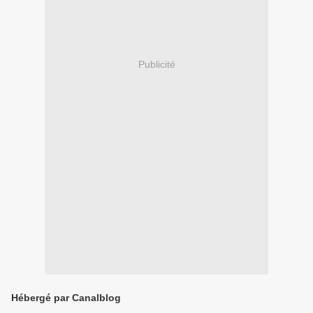
Publicité
Hébergé par Canalblog