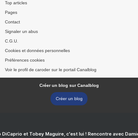
Top articles
Pages
Contact
Signaler un abus
C.G.U.
Cookies et données personnelles
Préférences cookies
Voir le profil de caroder sur le portail Canalblog
Créer un blog sur Canalblog
Créer un blog
 DiCaprio et Tobey Maguire, c'est lui ! Rencontre avec Dam