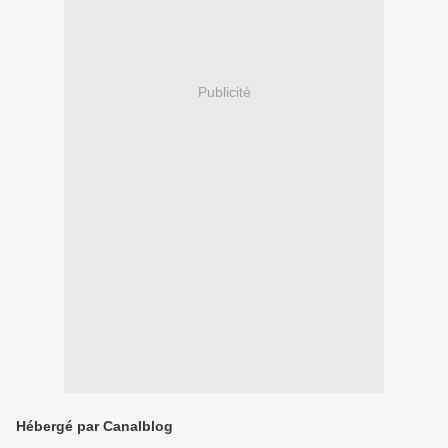
Publicité
Hébergé par Canalblog