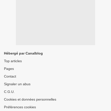
Hébergé par Canalblog
Top articles
Pages
Contact
Signaler un abus
C.G.U.
Cookies et données personnelles
Préférences cookies