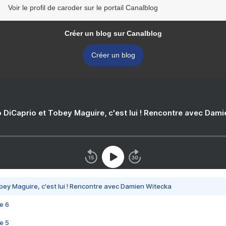
Voir le profil de caroder sur le portail Canalblog
Créer un blog sur Canalblog
Créer un blog
 DiCaprio et Tobey Maguire, c'est lui ! Rencontre avec Dam
bey Maguire, c'est lui ! Rencontre avec Damien Witecka
e 6
e 5