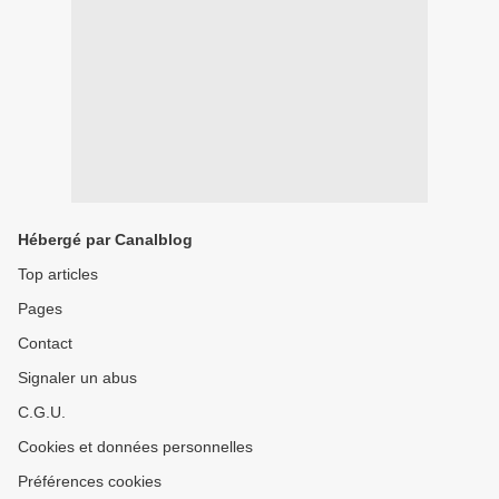
Hébergé par Canalblog
Top articles
Pages
Contact
Signaler un abus
C.G.U.
Cookies et données personnelles
Préférences cookies