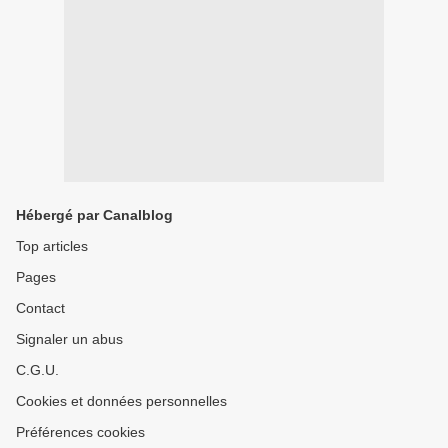
Hébergé par Canalblog
Top articles
Pages
Contact
Signaler un abus
C.G.U.
Cookies et données personnelles
Préférences cookies