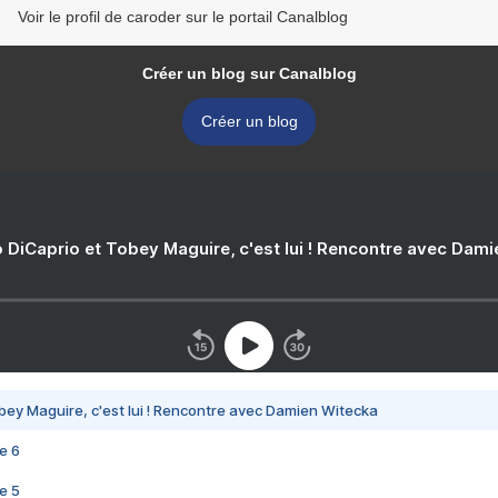
Voir le profil de caroder sur le portail Canalblog
Créer un blog sur Canalblog
Créer un blog
 DiCaprio et Tobey Maguire, c'est lui ! Rencontre avec Dam
bey Maguire, c'est lui ! Rencontre avec Damien Witecka
e 6
e 5