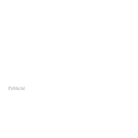
Publicité