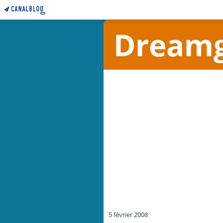
Dreamgr
5 février 2008