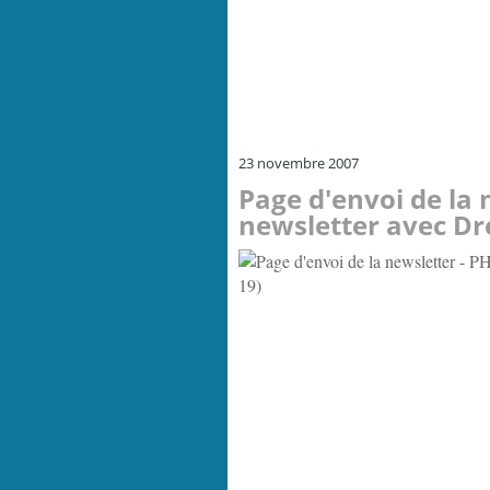
23 novembre 2007
Page d'envoi de la 
newsletter avec D