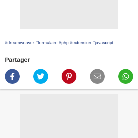
#dreamweaver
#formulaire
#php
#extension
#javascript
Partager