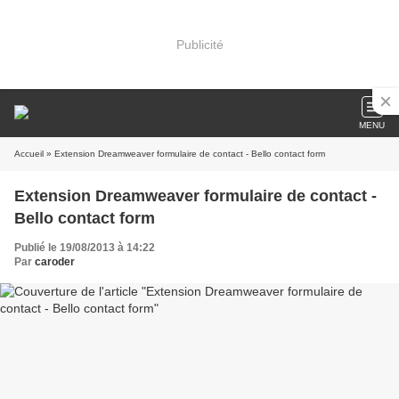
Publicité
MENU
Accueil
» Extension Dreamweaver formulaire de contact - Bello contact form
Extension Dreamweaver formulaire de contact -
Bello contact form
Publié le 19/08/2013 à 14:22
Par
caroder