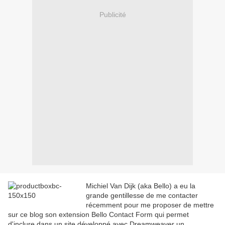
Publicité
Michiel Van Dijk (aka Bello) a eu la
grande gentillesse de me contacter
récemment pour me proposer de mettre
sur ce blog son extension Bello Contact Form qui permet
d'inclure dans un site développé avec Dreamweaver un