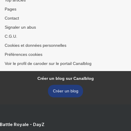
Top articles
Pages
Contact
Signaler un abus
C.G.U.
Cookies et données personnelles
Préférences cookies
Voir le profil de caroder sur le portail Canalblog
Créer un blog sur Canalblog
Créer un blog
 Battle Royale - DayZ