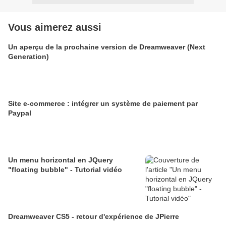
Vous aimerez aussi
Un aperçu de la prochaine version de Dreamweaver (Next
Generation)
Site e-commerce : intégrer un système de paiement par
Paypal
Un menu horizontal en JQuery
"floating bubble" - Tutorial vidéo
Dreamweaver CS5 - retour d'expérience de JPierre