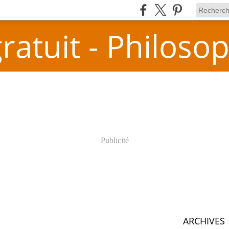
atuit - Philosop
Publicité
ARCHIVES