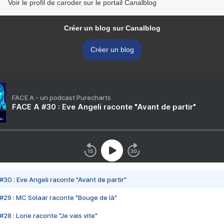
Voir le profil de caroder sur le portail Canalblog
Créer un blog sur Canalblog
Créer un blog
FACE A - un podcast Purecharts
FACE A #30 : Eve Angeli raconte "Avant de partir"
#30 : Eve Angeli raconte "Avant de partir"
#29 : MC Solaar raconte "Bouge de là"
28 : Lorie raconte "Je vais vite"