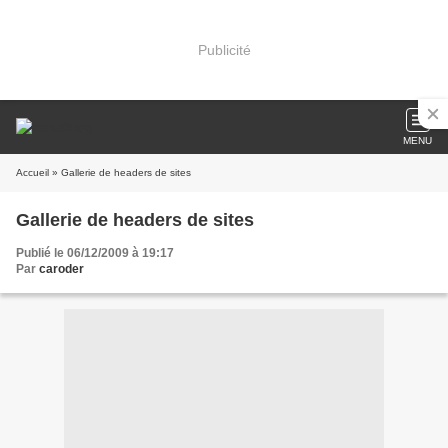
Publicité
MENU
Accueil
» Gallerie de headers de sites
Gallerie de headers de sites
Publié le 06/12/2009 à 19:17
Par
caroder