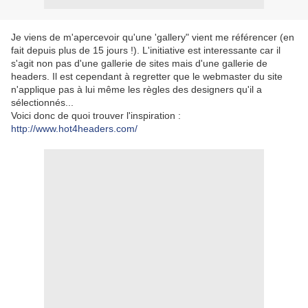
Je viens de m'apercevoir qu'une 'gallery" vient me référencer (en
fait depuis plus de 15 jours !). L'initiative est interessante car il
s'agit non pas d'une gallerie de sites mais d'une gallerie de
headers. Il est cependant à regretter que le webmaster du site
n'applique pas à lui même les règles des designers qu'il a
sélectionnés...
Voici donc de quoi trouver l'inspiration :
http://www.hot4headers.com/