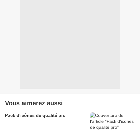
Vous aimerez aussi
Pack d'icônes de qualité pro