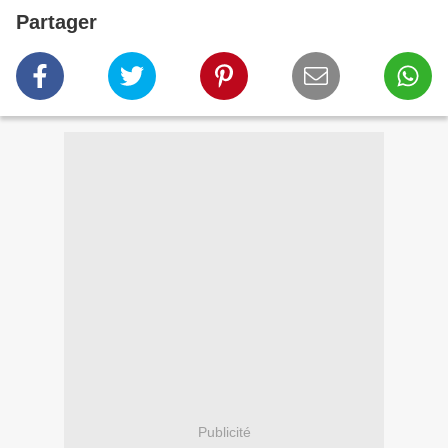
Partager
Publicité