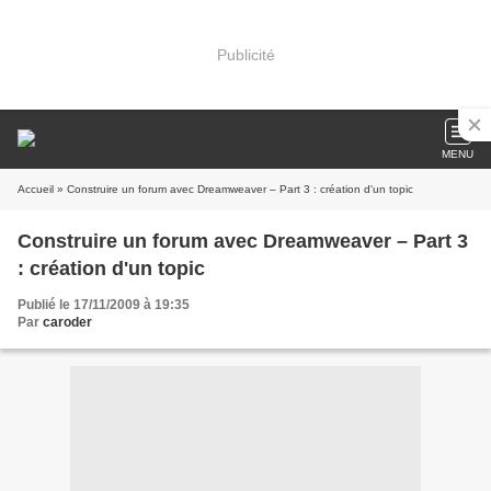
Publicité
MENU
Accueil
» Construire un forum avec Dreamweaver – Part 3 : création d'un topic
Construire un forum avec Dreamweaver – Part 3
: création d'un topic
Publié le 17/11/2009 à 19:35
Par
caroder