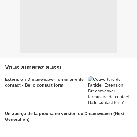
Vous aimerez aussi
Extension Dreamweaver formulaire de
contact - Bello contact form
Un aperçu de la prochaine version de Dreamweaver (Next
Generation)