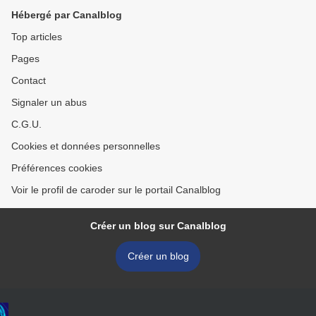
Hébergé par Canalblog
Top articles
Pages
Contact
Signaler un abus
C.G.U.
Cookies et données personnelles
Préférences cookies
Voir le profil de caroder sur le portail Canalblog
Créer un blog sur Canalblog
Créer un blog