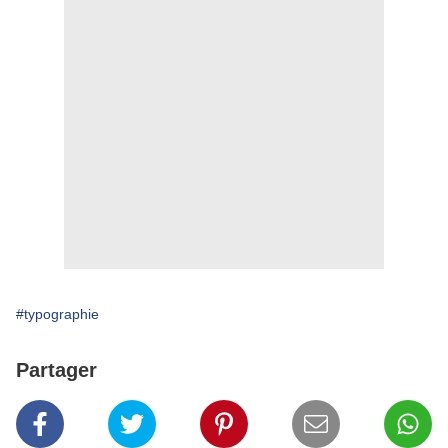
#typographie
Partager