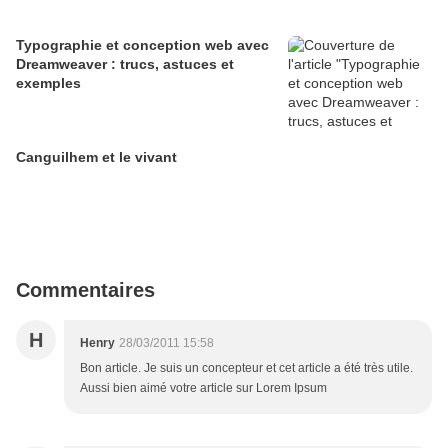
Typographie et conception web avec
Dreamweaver : trucs, astuces et
exemples
Canguilhem et le vivant
Commentaires
H
Henry
28/03/2011 15:58
Bon article. Je suis un concepteur et cet article a été très utile.
Aussi bien aimé votre article sur Lorem Ipsum