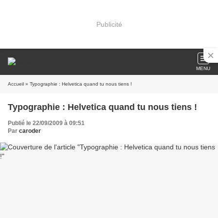
Publicité
MENU
Accueil
» Typographie : Helvetica quand tu nous tiens !
Typographie : Helvetica quand tu nous tiens !
Publié le 22/09/2009 à 09:51
Par
caroder