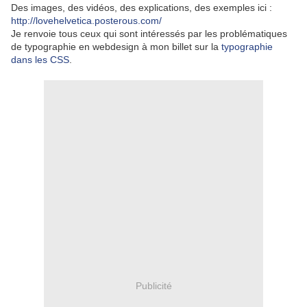
Des images, des vidéos, des explications, des exemples ici :
http://lovehelvetica.posterous.com/
Je renvoie tous ceux qui sont intéressés par les problématiques
de typographie en webdesign à mon billet sur la
typographie
dans les CSS
.
Publicité