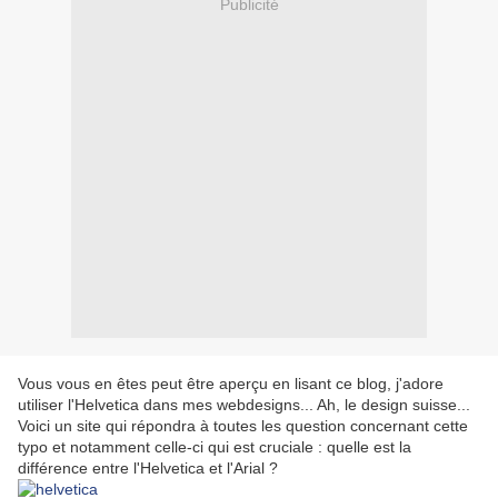
Publicité
Vous vous en êtes peut être aperçu en lisant ce blog, j'adore
utiliser l'Helvetica dans mes webdesigns... Ah, le design suisse...
Voici un site qui répondra à toutes les question concernant cette
typo et notamment celle-ci qui est cruciale : quelle est la
différence entre l'Helvetica et l'Arial ?