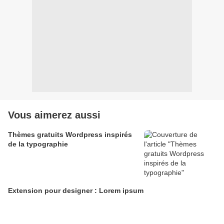
Vous aimerez aussi
Thèmes gratuits Wordpress inspirés
de la typographie
Extension pour designer : Lorem ipsum