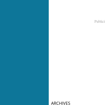
Publici
ARCHIVES