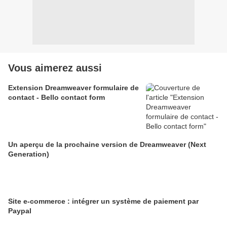
Vous aimerez aussi
Extension Dreamweaver formulaire de
contact - Bello contact form
Un aperçu de la prochaine version de Dreamweaver (Next
Generation)
Site e-commerce : intégrer un système de paiement par
Paypal