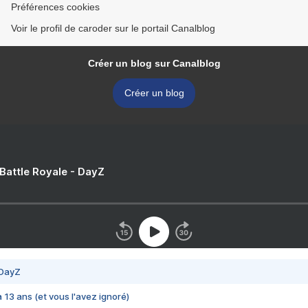
Préférences cookies
Voir le profil de caroder sur le portail Canalblog
Créer un blog sur Canalblog
Créer un blog
 Battle Royale - DayZ
 DayZ
 a 13 ans (et vous l'avez ignoré)