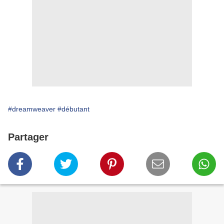
#dreamweaver
#débutant
Partager