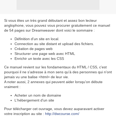
Si vous êtes un très grand débutant et assez bon lecteur
anglophone, vous pouvez vous procurer gratuitement ce manuel
de 54 pages sur Dreamweaver dont voici le sommaire :
Définition d'un site en local.
Connection au site distant et upload des fichiers.
Création de pages web
Structurer une page web avec HTML
Enrichir un texte avec les CSS
Ce manuel revient sur les fondamentaux du HTML / CSS, c'est
pourquoi il ne s'adresse à mon sens qu'à des personnes qui n'ont
jamais vu une balise <html> de leur vie.
A noter aussi, 2 annexes qui peuvent aider lorsqu'on débute
vraiment :
Acheter un nom de domaine
L'hébergement d'un site
Pour télécharger cet ouvrage, vous devez auparavant activer
votre inscription au site :
http://dwcourse.com/