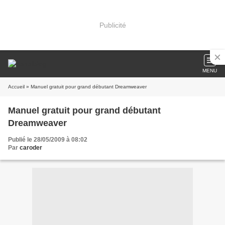
Publicité
MENU
Accueil
» Manuel gratuit pour grand débutant Dreamweaver
Manuel gratuit pour grand débutant
Dreamweaver
Publié le 28/05/2009 à 08:02
Par
caroder