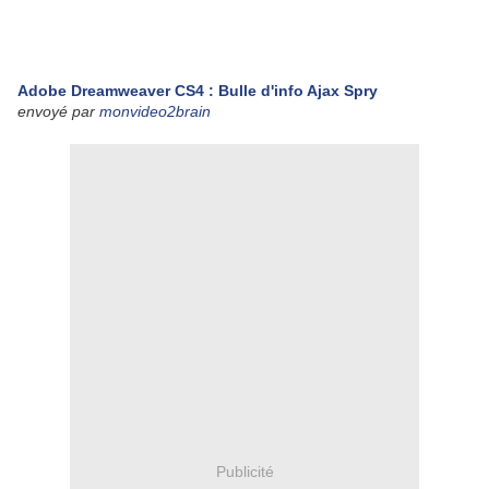
Adobe Dreamweaver CS4 : Bulle d'info Ajax Spry
envoyé par
monvideo2brain
Publicité