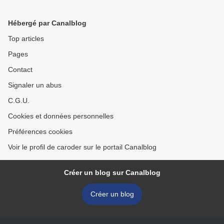
2 Dreamweaver
PHP/MySQL
Hébergé par Canalblog
Top articles
Pages
Contact
Signaler un abus
C.G.U.
Cookies et données personnelles
Préférences cookies
Voir le profil de caroder sur le portail Canalblog
Créer un blog sur Canalblog
Créer un blog