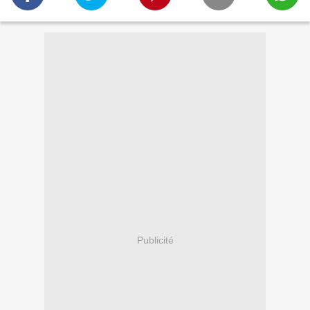
Publicité