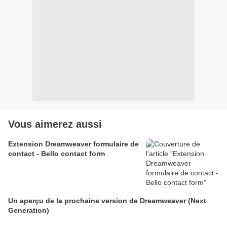
Vous aimerez aussi
Extension Dreamweaver formulaire de
contact - Bello contact form
Un aperçu de la prochaine version de Dreamweaver (Next
Generation)