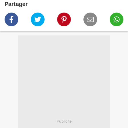
Partager
Publicité