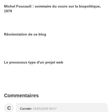
Michel Foucault : sommaire du cours sur la biopolitique,
1979
Réorientation de ce blog
Le processus type d'un projet web
Commentaires
C
Caroder
24/05/2009 09:57