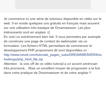
Je commence ici une série de tutoriaux disponible en vidéo sur le
web. Il en existe quelques uns gratuits en français mais souvent
sur une utilisation très basique de Dreamweaver. Les plus
intéressants sont en anglais :((
En voici un extrêmement bien fait. Il vous permettra par exemple
de construire une page de contact du webmaster via un
formulaire. Les fichiers HTML permettant de commencer le
développement PHP proprement dit sont disponibles ici :
http://www.tutvid.com/tutorials_pages_subs/DREAMWEAVER/finis
hedimgs/php_html_file.zip
Attention : la voix off de ce vidéo tutorial a un accent américain
très prononcé... Mais un excellent moyen de progresser à la fois
dans votre pratique de Dreamweaver et de votre anglais !!