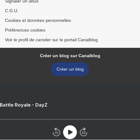
Signaler un abus
C.G.U.
Cookies et données personnelles
Préférences cookies
Voir le profil de caroder sur le portail Canalblog
Créer un blog sur Canalblog
Créer un blog
 Battle Royale - DayZ