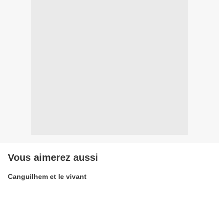
Vous aimerez aussi
Canguilhem et le vivant