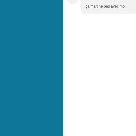
ça marche pas avec moi