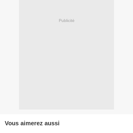
Publicité
Vous aimerez aussi