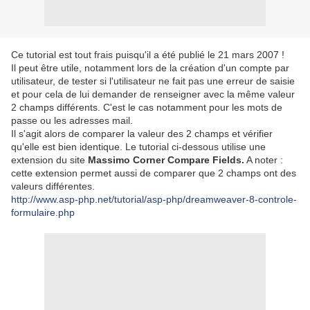
Ce tutorial est tout frais puisqu'il a été publié le 21 mars 2007 !
Il peut être utile, notamment lors de la création d'un compte par
utilisateur, de tester si l'utilisateur ne fait pas une erreur de saisie
et pour cela de lui demander de renseigner avec la même valeur
2 champs différents. C'est le cas notamment pour les mots de
passe ou les adresses mail.
Il s'agit alors de comparer la valeur des 2 champs et vérifier
qu'elle est bien identique. Le tutorial ci-dessous utilise une
extension du site
Massimo Corner Compare Fields.
A noter :
cette extension permet aussi de comparer que 2 champs ont des
valeurs différentes.
http://www.asp-php.net/tutorial/asp-php/dreamweaver-8-controle-
formulaire.php