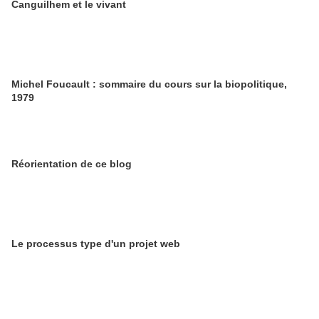
Canguilhem et le vivant
Michel Foucault : sommaire du cours sur la biopolitique,
1979
Réorientation de ce blog
Le processus type d'un projet web