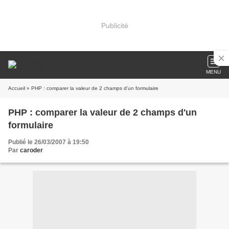
Publicité
MENU
Accueil
» PHP : comparer la valeur de 2 champs d'un formulaire
PHP : comparer la valeur de 2 champs d'un
formulaire
Publié le 26/03/2007 à 19:50
Par
caroder