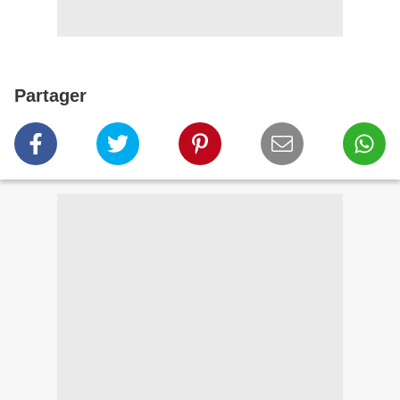
Partager